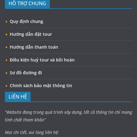
HỖ TRỢ CHUNG
Quy định chung
Hướng dẫn đặt tour
Hướng dẫn thanh toán
Điều kiện huỷ tour và bồi hoàn
Sơ đồ đường đi
Chính sách bảo mật thông tin
LIÊN HỆ
“Website đang trong quá trình xây dựng, tất cả thông tin chỉ mang
tính chất tham khảo”
Mọi chi tiết, vui lòng liên hệ: