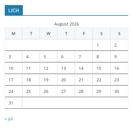
LỊCH
August 2026
M
T
W
T
F
S
S
1
2
3
4
5
6
7
8
9
10
11
12
13
14
15
16
17
18
19
20
21
22
23
24
25
26
27
28
29
30
31
« Jul