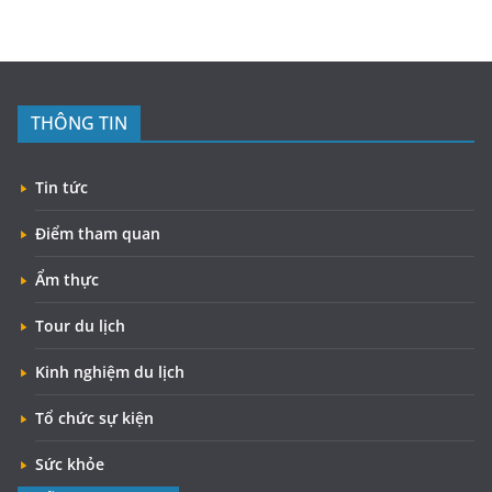
THÔNG TIN
Tin tức
Điểm tham quan
Ẩm thực
Tour du lịch
Kinh nghiệm du lịch
Tổ chức sự kiện
Sức khỏe