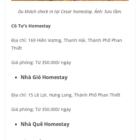
Du khách check in tại Cesar homestay. Ảnh: Sưu tầm.
Cô Tư’s Homestay
Địa chỉ: 169 Hiền Vương, Thanh Hải, Thành Phố Phan
Thiết
Giá phòng: Từ 350.000/ ngày
Nhà Gió Homestay
Địa chỉ: 15 Lê Lợi, Hưng Long, Thành Phố Phan Thiết
Giá phòng: Từ 350.000/ ngày
Nhà Quê Homestay