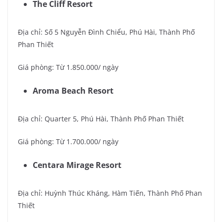
The Cliff Resort
Địa chỉ: Số 5 Nguyễn Đình Chiểu, Phú Hài, Thành Phố
Phan Thiết
Giá phòng: Từ 1.850.000/ ngày
Aroma Beach Resort
Địa chỉ: Quarter 5, Phú Hài, Thành Phố Phan Thiết
Giá phòng: Từ 1.700.000/ ngày
Centara Mirage Resort
Địa chỉ: Huỳnh Thúc Kháng, Hàm Tiến, Thành Phố Phan
Thiết