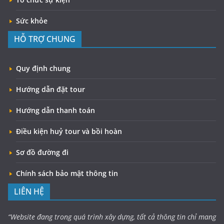
Sức khỏe
HỖ TRỢ CHUNG
Quy định chung
Hướng dẫn đặt tour
Hướng dẫn thanh toán
Điều kiện huỷ tour và bồi hoàn
Sơ đồ đường đi
Chính sách bảo mật thông tin
LIÊN HỆ
“Website đang trong quá trình xây dựng, tất cả thông tin chỉ mang