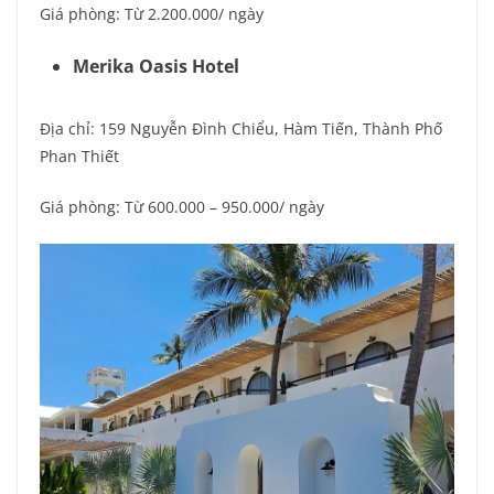
Giá phòng: Từ 2.200.000/ ngày
Merika Oasis Hotel
Địa chỉ: 159 Nguyễn Đình Chiểu, Hàm Tiến, Thành Phố
Phan Thiết
Giá phòng: Từ 600.000 – 950.000/ ngày