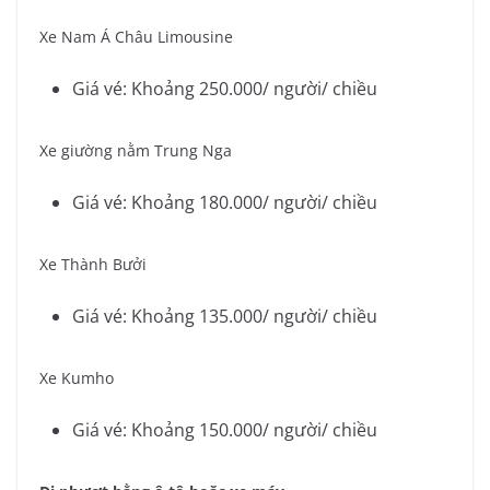
Xe Nam Á Châu Limousine
Giá vé: Khoảng 250.000/ người/ chiều
Xe giường nằm Trung Nga
Giá vé: Khoảng 180.000/ người/ chiều
Xe Thành Bưởi
Giá vé: Khoảng 135.000/ người/ chiều
Xe Kumho
Giá vé: Khoảng 150.000/ người/ chiều