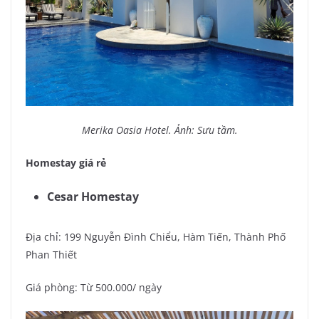
Merika Oasia Hotel. Ảnh: Sưu tầm.
Homestay giá rẻ
Cesar Homestay
Địa chỉ: 199 Nguyễn Đình Chiểu, Hàm Tiến, Thành Phố
Phan Thiết
Giá phòng: Từ 500.000/ ngày