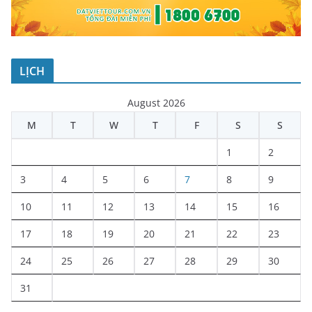
LỊCH
August 2026
M
T
W
T
F
S
S
1
2
3
4
5
6
7
8
9
10
11
12
13
14
15
16
17
18
19
20
21
22
23
24
25
26
27
28
29
30
31