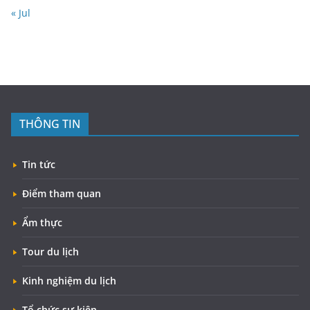
« Jul
THÔNG TIN
Tin tức
Điểm tham quan
Ẩm thực
Tour du lịch
Kinh nghiệm du lịch
Tổ chức sự kiện