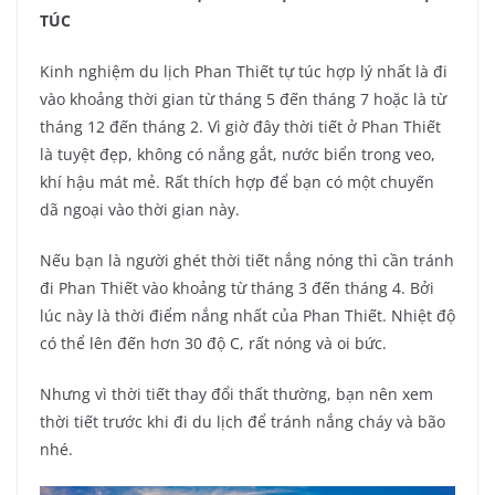
TÚC
Kinh nghiệm du lịch Phan Thiết tự túc hợp lý nhất là đi
vào khoảng thời gian từ tháng 5 đến tháng 7 hoặc là từ
tháng 12 đến tháng 2. Vì giờ đây thời tiết ở Phan Thiết
là tuyệt đẹp, không có nắng gắt, nước biển trong veo,
khí hậu mát mẻ. Rất thích hợp để bạn có một chuyến
dã ngoại vào thời gian này.
Nếu bạn là người ghét thời tiết nắng nóng thì cần tránh
đi Phan Thiết vào khoảng từ tháng 3 đến tháng 4. Bởi
lúc này là thời điểm nắng nhất của Phan Thiết. Nhiệt độ
có thể lên đến hơn 30 độ C, rất nóng và oi bức.
Nhưng vì thời tiết thay đổi thất thường, bạn nên xem
thời tiết trước khi đi du lịch để tránh nắng cháy và bão
nhé.