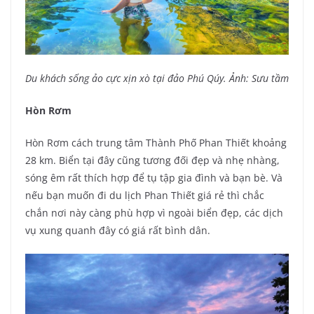
Du khách sống ảo cực xịn xò tại đảo Phú Qúy. Ảnh: Sưu tầm
Hòn Rơm
Hòn Rơm cách trung tâm Thành Phố Phan Thiết khoảng
28 km. Biển tại đây cũng tương đối đẹp và nhẹ nhàng,
sóng êm rất thích hợp để tụ tập gia đình và bạn bè. Và
nếu bạn muốn đi du lịch Phan Thiết giá rẻ thì chắc
chắn nơi này càng phù hợp vì ngoài biển đẹp, các dịch
vụ xung quanh đây có giá rất bình dân.