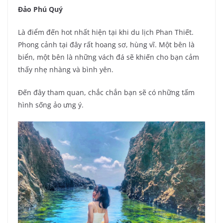
Đảo Phú Quý
Là điểm đến hot nhất hiện tại khi du lịch Phan Thiết.
Phong cảnh tại đây rất hoang sơ, hùng vĩ. Một bên là
biển, một bên là những vách đá sẽ khiến cho bạn cảm
thấy nhẹ nhàng và bình yên.
Đến đây tham quan, chắc chắn bạn sẽ có những tấm
hình sống ảo ưng ý.