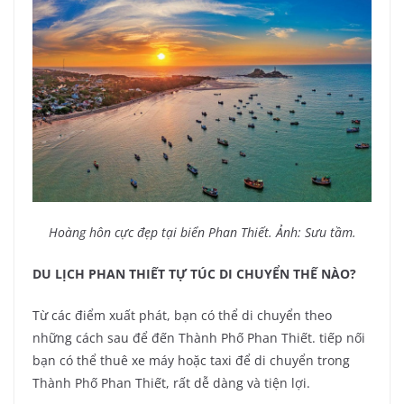
Hoàng hôn cực đẹp tại biển Phan Thiết. Ảnh: Sưu tầm.
DU LỊCH PHAN THIẾT TỰ TÚC DI CHUYỂN THẾ NÀO?
Từ các điểm xuất phát, bạn có thể di chuyển theo
những cách sau để đến Thành Phố Phan Thiết. tiếp nối
bạn có thể thuê xe máy hoặc taxi để di chuyển trong
Thành Phố Phan Thiết, rất dễ dàng và tiện lợi.