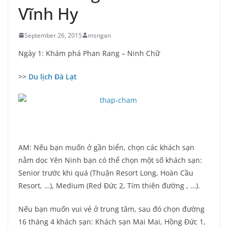
Vĩnh Hy
September 26, 2015
msngan
Ngày 1: Khám phá Phan Rang – Ninh Chữ
>>
Du lịch Đà Lạt
AM: Nếu bạn muốn ở gần biển, chọn các khách sạn
nằm dọc Yên Ninh bạn có thể chọn một số khách sạn:
Senior trước khi quá (Thuận Resort Long, Hoàn Cầu
Resort, …), Medium (Red Đức 2, Tím thiên đường , …).
Nếu bạn muốn vui vẻ ở trung tâm, sau đó chọn đường
16 tháng 4 khách sạn: Khách sạn Mai Mai, Hồng Đức 1,