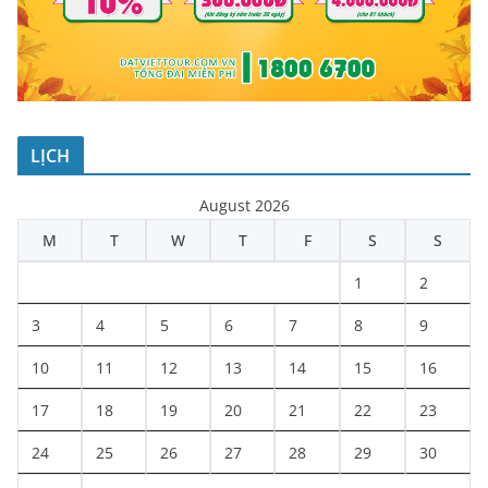
LỊCH
August 2026
M
T
W
T
F
S
S
1
2
3
4
5
6
7
8
9
10
11
12
13
14
15
16
17
18
19
20
21
22
23
24
25
26
27
28
29
30