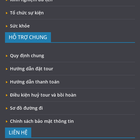
Tổ chức sự kiện
Sức khỏe
HỖ TRỢ CHUNG
Quy định chung
Hướng dẫn đặt tour
Hướng dẫn thanh toán
Điều kiện huỷ tour và bồi hoàn
Sơ đồ đường đi
Chính sách bảo mật thông tin
LIÊN HỆ