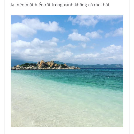
lại nên mặt biển rất trong xanh không có rác thải.