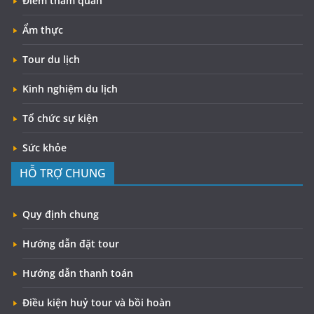
Điểm tham quan
Ẩm thực
Tour du lịch
Kinh nghiệm du lịch
Tổ chức sự kiện
Sức khỏe
HỖ TRỢ CHUNG
Quy định chung
Hướng dẫn đặt tour
Hướng dẫn thanh toán
Điều kiện huỷ tour và bồi hoàn