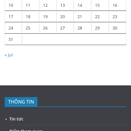
10
11
12
13
14
15
16
17
18
19
20
21
22
23
24
25
26
27
28
29
30
31
« Jul
THÔNG TIN
Tin tức