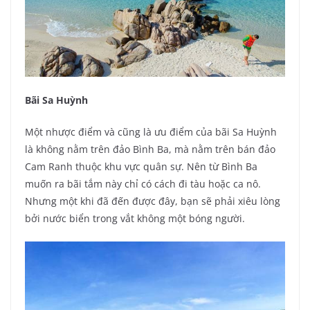
Bãi Sa Huỳnh
Một nhược điểm và cũng là ưu điểm của bãi Sa Huỳnh
là không nằm trên đảo Bình Ba, mà nằm trên bán đảo
Cam Ranh thuộc khu vực quân sự. Nên từ Bình Ba
muốn ra bãi tắm này chỉ có cách đi tàu hoặc ca nô.
Nhưng một khi đã đến được đây, bạn sẽ phải xiêu lòng
bởi nước biển trong vắt không một bóng người.