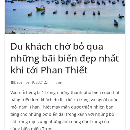
Du khách chớ bỏ qua
những bãi biển đẹp nhất
khi tới Phan Thiết
December 9, 2021
minhtran
Vốn nổi tiếng là 1 trong những thành phố biển cuốn hút
hàng triệu lượt khách du lịch kể cả trong và ngoài nước
mỗi năm, Phan Thiết may mắn được thiên nhiên ban
tặng cho những bờ biển dài trong xanh với những bờ
cát trắng mịn cùng những ánh nắng đặc trưng của
vùng biển miền Trung