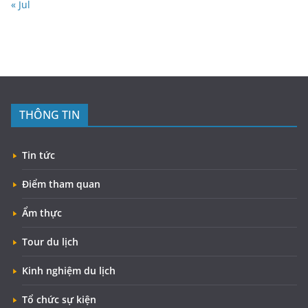
« Jul
THÔNG TIN
Tin tức
Điểm tham quan
Ẩm thực
Tour du lịch
Kinh nghiệm du lịch
Tổ chức sự kiện