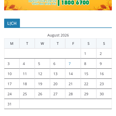
LỊCH
August 2026
M
T
W
T
F
S
S
1
2
3
4
5
6
7
8
9
10
11
12
13
14
15
16
17
18
19
20
21
22
23
24
25
26
27
28
29
30
31