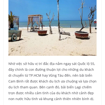
Nhờ việc sở hữu vị trí đắc địa nằm ngay sát Quốc lộ 55,
đây chính là con đường thuận lợi cho những du khách
di chuyển từ TP.HCM hay Vũng Tàu đến, nên bãi biển
Cam Bình rất được khách du lịch ưa chuộng và lựa chọn
du lịch tham quan. Bên cạnh đó, bãi biển Lagi chiếm
trọn được nhiều cảm tình của du khách nhờ cảnh đẹp
non nước hữu tình và khung cảnh thiên nhiên bình dị.