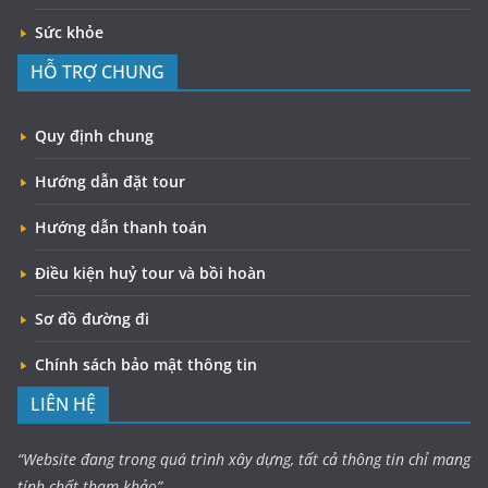
Sức khỏe
HỖ TRỢ CHUNG
Quy định chung
Hướng dẫn đặt tour
Hướng dẫn thanh toán
Điều kiện huỷ tour và bồi hoàn
Sơ đồ đường đi
Chính sách bảo mật thông tin
LIÊN HỆ
“Website đang trong quá trình xây dựng, tất cả thông tin chỉ mang
tính chất tham khảo”