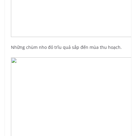
Những chùm nho đỏ trĩu quả sắp đến mùa thu hoạch.