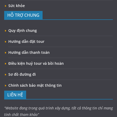
Sức khỏe
HỖ TRỢ CHUNG
Quy định chung
Hướng dẫn đặt tour
Hướng dẫn thanh toán
Điều kiện huỷ tour và bồi hoàn
Sơ đồ đường đi
Chính sách bảo mật thông tin
LIÊN HỆ
“Website đang trong quá trình xây dựng, tất cả thông tin chỉ mang
tính chất tham khảo”