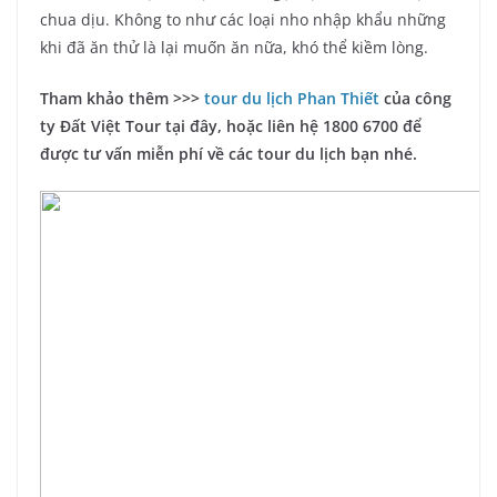
chua dịu. Không to như các loại nho nhập khẩu những
khi đã ăn thử là lại muốn ăn nữa, khó thể kiềm lòng.
Tham khảo thêm >>>
tour du lịch Phan Thiết
của công
ty Đất Việt Tour tại đây, hoặc liên hệ 1800 6700 để
được tư vấn miễn phí về các tour du lịch bạn nhé.