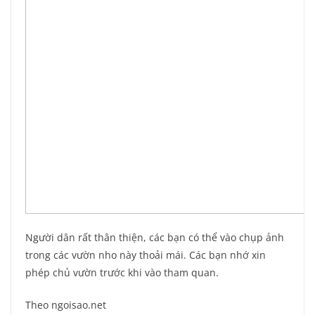
Người dân rất thân thiện, các bạn có thể vào chụp ảnh
trong các vườn nho này thoải mái. Các bạn nhớ xin
phép chủ vườn trước khi vào tham quan.
Theo ngoisao.net