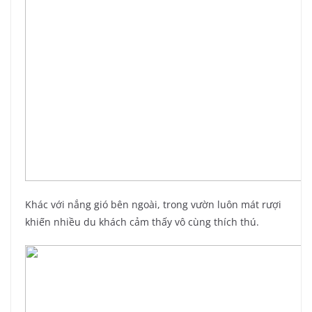
Khác với nắng gió bên ngoài, trong vườn luôn mát rượi
khiến nhiều du khách cảm thấy vô cùng thích thú.