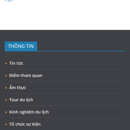
THÔNG TIN
Tin tức
Điểm tham quan
Ẩm thực
Tour du lịch
Kinh nghiệm du lịch
Tổ chức sự kiện