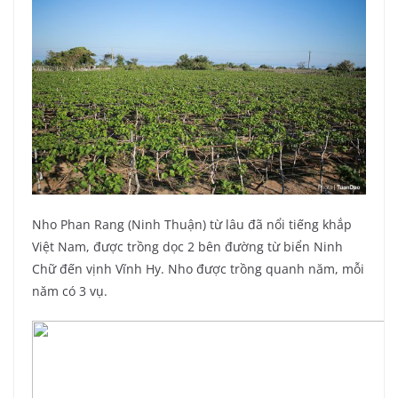
Nho Phan Rang (Ninh Thuận) từ lâu đã nổi tiếng khắp
Việt Nam, được trồng dọc 2 bên đường từ biển Ninh
Chữ đến vịnh Vĩnh Hy. Nho được trồng quanh năm, mỗi
năm có 3 vụ.