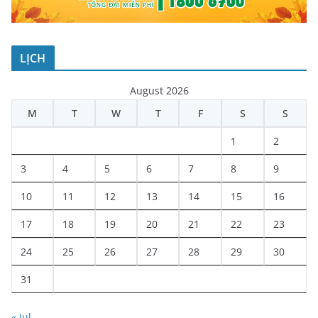
LỊCH
August 2026
M
T
W
T
F
S
S
1
2
3
4
5
6
7
8
9
10
11
12
13
14
15
16
17
18
19
20
21
22
23
24
25
26
27
28
29
30
31
« Jul