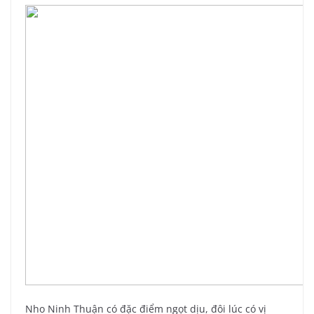
Nho Ninh Thuận có đặc điểm ngọt dịu, đôi lúc có vị