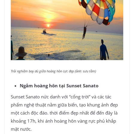
Trải nghiệm bay dù giữa hoàng hôn cực đẹp (ảnh: sưu tầm)
Ngắm hoàng hôn tại Sunset Sanato
Sunset Sanato nức danh với “cổng trời” và các tác
phẩm nghệ thuật nằm giữa biển, tạo khung ảnh đẹp
một cách độc đáo. thời điểm đẹp nhất để đến đây là
khoảng 17h, khi ánh hoàng hôn vàng rực phủ khắp
mặt nước.