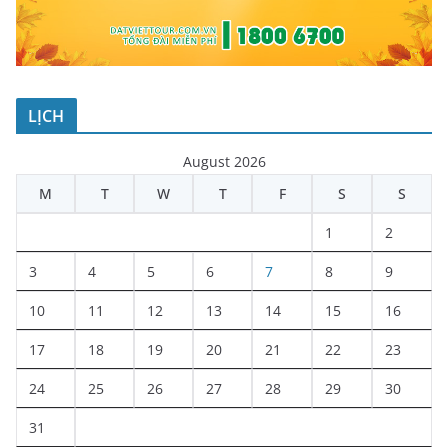
LỊCH
August 2026
M
T
W
T
F
S
S
1
2
3
4
5
6
7
8
9
10
11
12
13
14
15
16
17
18
19
20
21
22
23
24
25
26
27
28
29
30
31