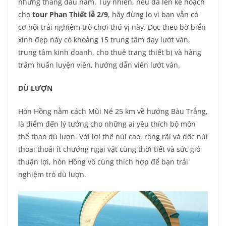
những tháng đầu năm. Tuy nhiên, nếu đã lên kế hoạch
cho
tour Phan Thiết lễ 2/9
, hãy đừng lo vì bạn vẫn có
cơ hội trải nghiệm trò chơi thú vị này. Dọc theo bờ biển
xinh đẹp này có khoảng 15 trung tâm dạy lướt ván,
trung tâm kinh doanh, cho thuê trang thiết bị và hàng
trăm huấn luyện viên, hướng dẫn viên lướt ván.
DÙ LƯỢN
Hòn Hồng nằm cách Mũi Né 25 km về hướng Bàu Trắng,
là điểm đến lý tưởng cho những ai yêu thích bộ môn
thể thao dù lượn. Với lợi thế núi cao, rộng rãi và dốc núi
thoai thoải ít chướng ngại vật cùng thời tiết và sức gió
thuận lợi, hòn Hồng vô cùng thích hợp để bạn trải
nghiệm trò dù lượn.