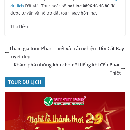
du lich
Đất Việt Tour hoặc số
hotline 0896 16 16 86
để
được tư vấn và hỗ trợ đặt tour ngay hôm nay!
Thu Hiền
Tham gia tour Phan Thiết và trải nghiệm Đồi Cát Bay
tuyệt đẹp
Khám phá những khu chợ nổi tiếng khi đến Phan
Thiết
TOUR DU LỊCH