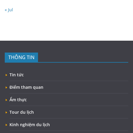
« Jul
THÔNG TIN
Tin tức
Điểm tham quan
Ẩm thực
Tour du lịch
Kinh nghiệm du lịch