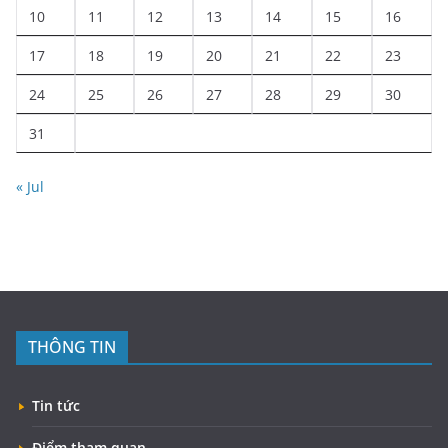
10
11
12
13
14
15
16
17
18
19
20
21
22
23
24
25
26
27
28
29
30
31
« Jul
THÔNG TIN
Tin tức
Điểm tham quan