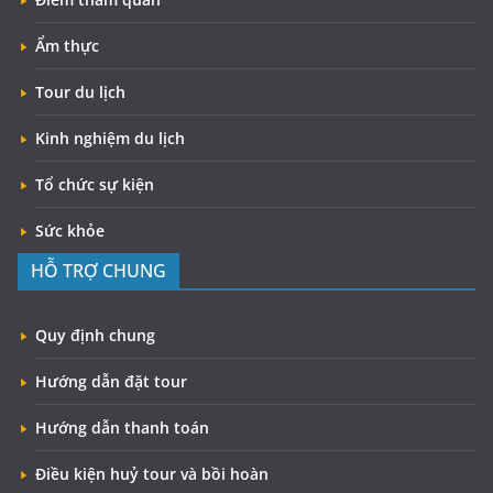
Ẩm thực
Tour du lịch
Kinh nghiệm du lịch
Tổ chức sự kiện
Sức khỏe
HỖ TRỢ CHUNG
Quy định chung
Hướng dẫn đặt tour
Hướng dẫn thanh toán
Điều kiện huỷ tour và bồi hoàn