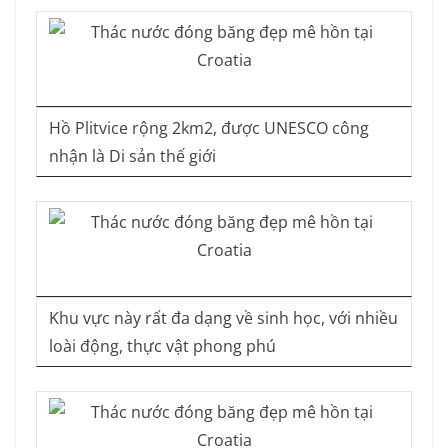
Hồ Plitvice rộng 2km2, được UNESCO công
nhận là Di sản thế giới
Khu vực này rất đa dạng về sinh học, với nhiều
loài động, thực vật phong phú