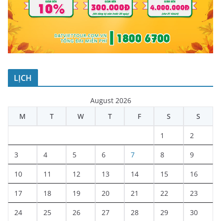
LỊCH
August 2026
M
T
W
T
F
S
S
1
2
3
4
5
6
7
8
9
10
11
12
13
14
15
16
17
18
19
20
21
22
23
24
25
26
27
28
29
30