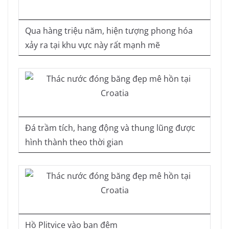
Qua hàng triệu năm, hiện tượng phong hóa
xảy ra tại khu vực này rất mạnh mẽ
Đá trầm tích, hang động và thung lũng được
hình thành theo thời gian
Hồ Plitvice vào ban đêm