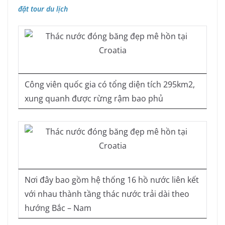
đặt tour du lịch
Công viên quốc gia có tổng diện tích 295km2,
xung quanh được rừng rậm bao phủ
Nơi đây bao gồm hệ thống 16 hồ nước liên kết
với nhau thành tầng thác nước trải dài theo
hướng Bắc – Nam