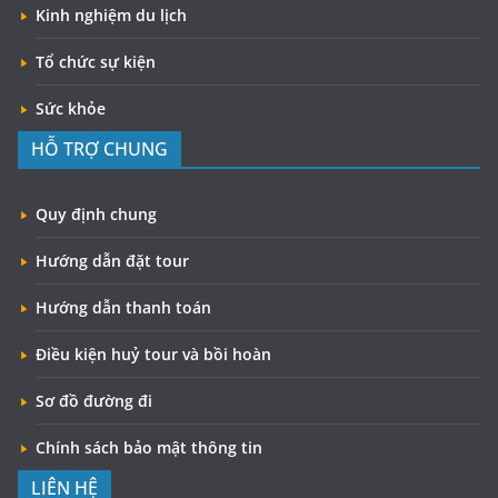
Kinh nghiệm du lịch
Tổ chức sự kiện
Sức khỏe
HỖ TRỢ CHUNG
Quy định chung
Hướng dẫn đặt tour
Hướng dẫn thanh toán
Điều kiện huỷ tour và bồi hoàn
Sơ đồ đường đi
Chính sách bảo mật thông tin
LIÊN HỆ