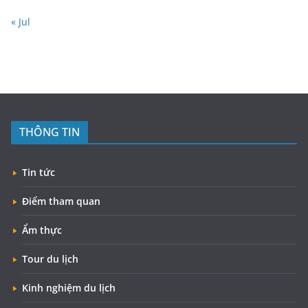
« Jul
THÔNG TIN
Tin tức
Điểm tham quan
Ẩm thực
Tour du lịch
Kinh nghiệm du lịch