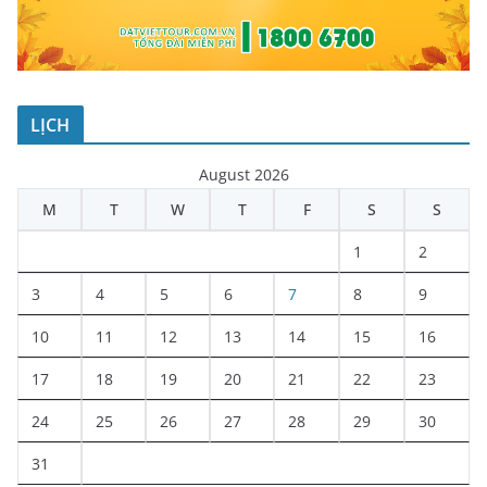
LỊCH
August 2026
M
T
W
T
F
S
S
1
2
3
4
5
6
7
8
9
10
11
12
13
14
15
16
17
18
19
20
21
22
23
24
25
26
27
28
29
30
31