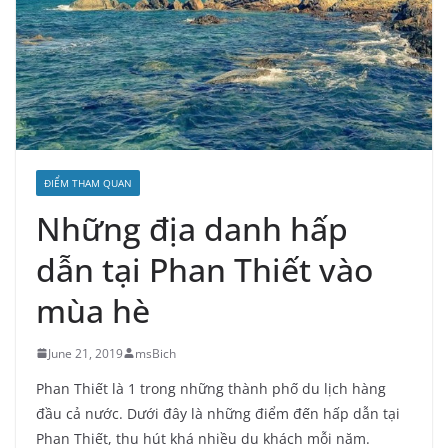
ĐIỂM THAM QUAN
Những địa danh hấp
dẫn tại Phan Thiết vào
mùa hè
June 21, 2019
msBich
Phan Thiết là 1 trong những thành phố du lịch hàng
đầu cả nước. Dưới đây là những điểm đến hấp dẫn tại
Phan Thiết, thu hút khá nhiều du khách mỗi năm.