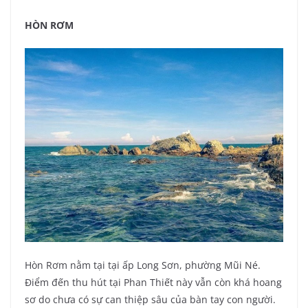
HÒN RƠM
Hòn Rơm nằm tại tại ấp Long Sơn, phường Mũi Né.
Điểm đến thu hút tại Phan Thiết này vẫn còn khá hoang
sơ do chưa có sự can thiệp sâu của bàn tay con người.