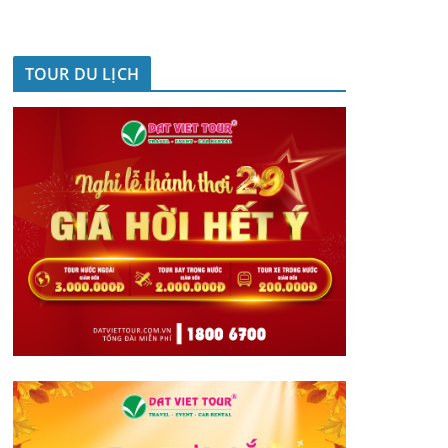
TOUR DU LỊCH