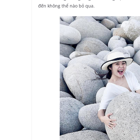
đến không thể nào bỏ qua.