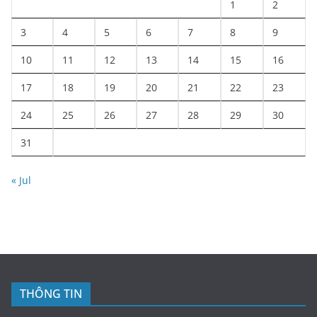
1
2
3
4
5
6
7
8
9
10
11
12
13
14
15
16
17
18
19
20
21
22
23
24
25
26
27
28
29
30
31
« Jul
THÔNG TIN