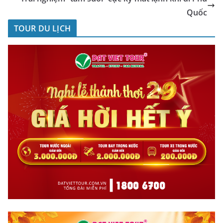
Quốc
TOUR DU LỊCH