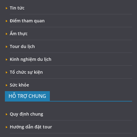
Tin tức
Điểm tham quan
Ẩm thực
Tour du lịch
Kinh nghiệm du lịch
Tổ chức sự kiện
Sức khỏe
HỖ TRỢ CHUNG
Quy định chung
Hướng dẫn đặt tour