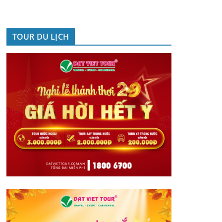
TOUR DU LỊCH