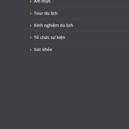
Ẩm thực
Tour du lịch
Kinh nghiệm du lịch
Tổ chức sự kiện
Sức khỏe