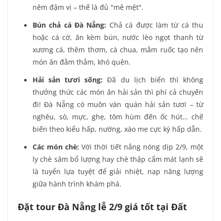
nêm đậm vị – thế là đủ "mê mệt".
Bún chả cá Đà Nẵng:
Chả cá được làm từ cá thu
hoặc cá cờ, ăn kèm bún, nước lèo ngọt thanh từ
xương cá, thêm thơm, cà chua, mắm ruốc tạo nên
món ăn đằm thắm, khó quên.
Hải sản tươi sống:
Đã du lịch biển thì không
thưởng thức các món ăn hải sản thì phí cả chuyến
đi! Đà Nẵng có muôn vàn quán hải sản tươi – từ
nghêu, sò, mực, ghẹ, tôm hùm đến ốc hút… chế
biến theo kiểu hấp, nướng, xào me cực kỳ hấp dẫn.
Các món chè:
Với thời tiết nắng nóng dịp 2/9, một
ly chè sâm bổ lượng hay chè thập cẩm mát lạnh sẽ
là tuyển lựa tuyệt để giải nhiệt, nạp năng lượng
giữa hành trình khám phá.
Đặt tour Đà Nẵng lễ 2/9 giá tốt tại Đất