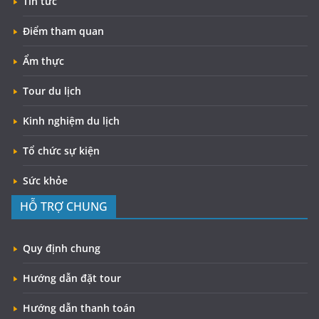
Tin tức
Điểm tham quan
Ẩm thực
Tour du lịch
Kinh nghiệm du lịch
Tổ chức sự kiện
Sức khỏe
HỖ TRỢ CHUNG
Quy định chung
Hướng dẫn đặt tour
Hướng dẫn thanh toán