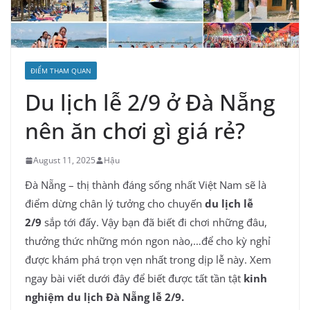
ĐIỂM THAM QUAN
Du lịch lễ 2/9 ở Đà Nẵng
nên ăn chơi gì giá rẻ?
August 11, 2025
Hậu
Đà Nẵng – thị thành đáng sống nhất Việt Nam sẽ là
điểm dừng chân lý tưởng cho chuyến
du lịch lễ
2/9
sắp tới đấy. Vậy bạn đã biết đi chơi những đâu,
thưởng thức những món ngon nào,…để cho kỳ nghỉ
được khám phá trọn vẹn nhất trong dịp lễ này. Xem
ngay bài viết dưới đây để biết được tất tần tật
kinh
nghiệm du lịch Đà Nẵng lễ 2/9.