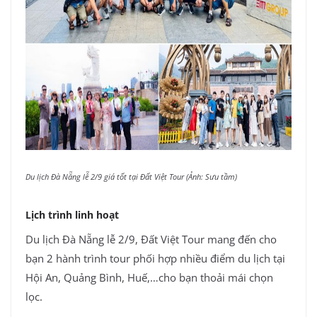
Du lịch Đà Nẵng lễ 2/9 giá tốt tại Đất Việt Tour (Ảnh: Sưu tầm)
Lịch trình linh hoạt
Du lịch Đà Nẵng lễ 2/9, Đất Việt Tour mang đến cho
bạn 2 hành trình tour phối hợp nhiều điểm du lịch tại
Hội An, Quảng Bình, Huế,…cho bạn thoải mái chọn
lọc.