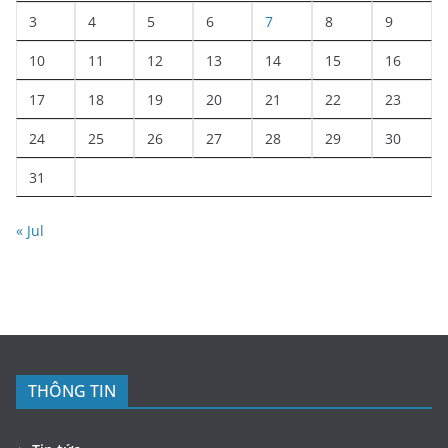
3
4
5
6
7
8
9
10
11
12
13
14
15
16
17
18
19
20
21
22
23
24
25
26
27
28
29
30
31
« Jul
THÔNG TIN