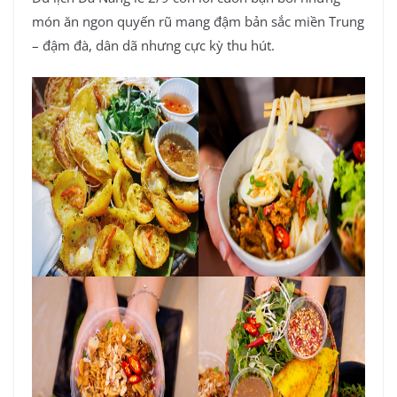
món ăn ngon quyến rũ mang đậm bản sắc miền Trung
– đậm đà, dân dã nhưng cực kỳ thu hút.