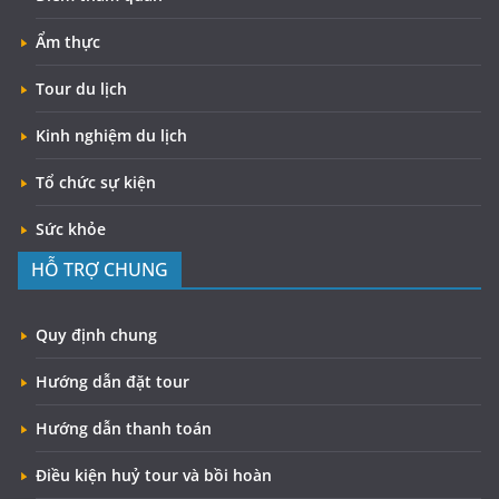
Ẩm thực
Tour du lịch
Kinh nghiệm du lịch
Tổ chức sự kiện
Sức khỏe
HỖ TRỢ CHUNG
Quy định chung
Hướng dẫn đặt tour
Hướng dẫn thanh toán
Điều kiện huỷ tour và bồi hoàn