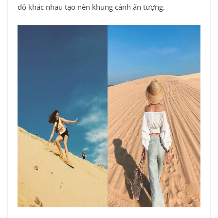
độ khác nhau tạo nên khung cảnh ấn tượng.