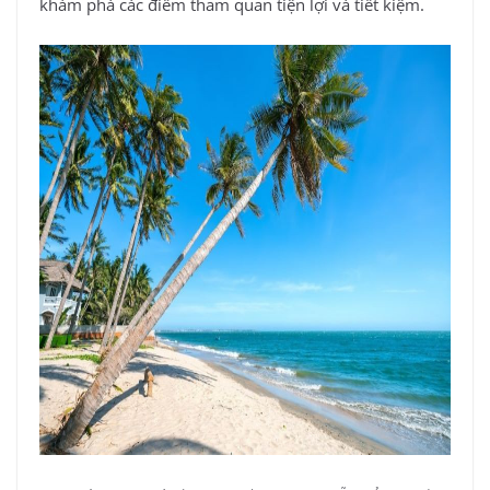
khám phá các điểm tham quan tiện lợi và tiết kiệm.