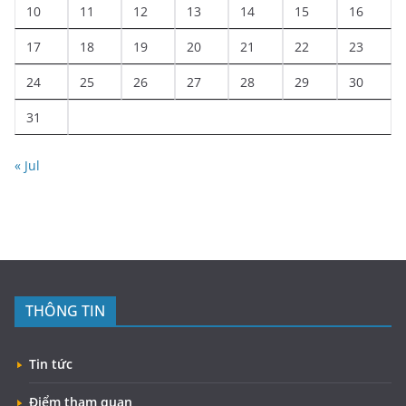
10
11
12
13
14
15
16
17
18
19
20
21
22
23
24
25
26
27
28
29
30
31
« Jul
THÔNG TIN
Tin tức
Điểm tham quan