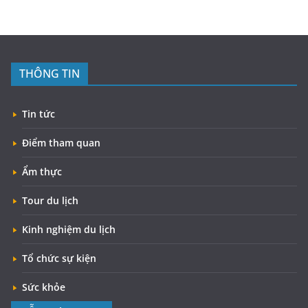
THÔNG TIN
Tin tức
Điểm tham quan
Ẩm thực
Tour du lịch
Kinh nghiệm du lịch
Tổ chức sự kiện
Sức khỏe