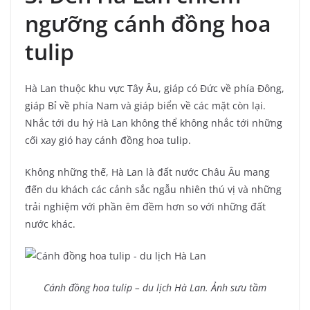
ngưỡng cánh đồng hoa
tulip
Hà Lan thuộc khu vực Tây Âu, giáp có Đức về phía Đông,
giáp Bỉ về phía Nam và giáp biển về các mặt còn lại.
Nhắc tới du hý Hà Lan không thể không nhắc tới những
cối xay gió hay cánh đồng hoa tulip.
Không những thế, Hà Lan là đất nước Châu Âu mang
đến du khách các cảnh sắc ngẫu nhiên thú vị và những
trải nghiệm với phần êm đềm hơn so với những đất
nước khác.
Cánh đồng hoa tulip – du lịch Hà Lan. Ảnh sưu tầm