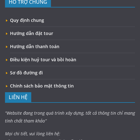
HỖ TRỢ CHUNG
Quy định chung
Hướng dẫn đặt tour
Hướng dẫn thanh toán
Điều kiện huỷ tour và bồi hoàn
Sơ đồ đường đi
Chính sách bảo mật thông tin
LIÊN HỆ
“Website đang trong quá trình xây dựng, tất cả thông tin chỉ mang
tính chất tham khảo”
Mọi chi tiết, vui lòng liên hệ: