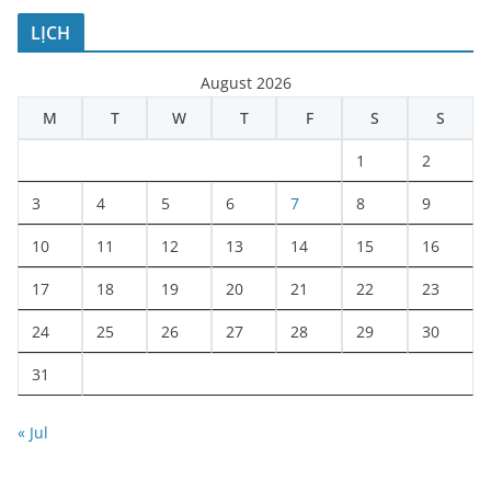
LỊCH
August 2026
M
T
W
T
F
S
S
1
2
3
4
5
6
7
8
9
10
11
12
13
14
15
16
17
18
19
20
21
22
23
24
25
26
27
28
29
30
31
« Jul