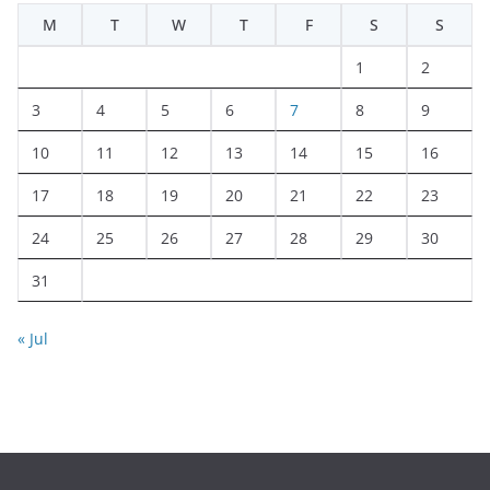
M
T
W
T
F
S
S
1
2
3
4
5
6
7
8
9
10
11
12
13
14
15
16
17
18
19
20
21
22
23
24
25
26
27
28
29
30
31
« Jul