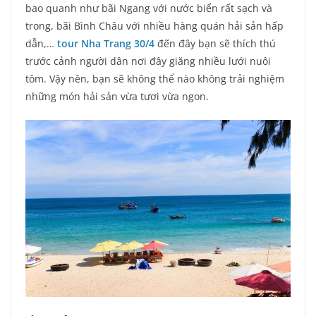
bao quanh như bãi Ngang với nước biển rất sạch và
trong, bãi Bình Châu với nhiều hàng quán hải sản hấp
dẫn,…
tour Nha Trang 30/4
đến đây bạn sẽ thích thú
trước cảnh người dân nơi đây giăng nhiều lưới nuôi
tôm. Vậy nên, bạn sẽ không thể nào không trải nghiệm
những món hải sản vừa tươi vừa ngon.