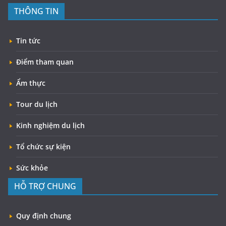
THÔNG TIN
Tin tức
Điểm tham quan
Ẩm thực
Tour du lịch
Kinh nghiệm du lịch
Tổ chức sự kiện
Sức khỏe
HỖ TRỢ CHUNG
Quy định chung