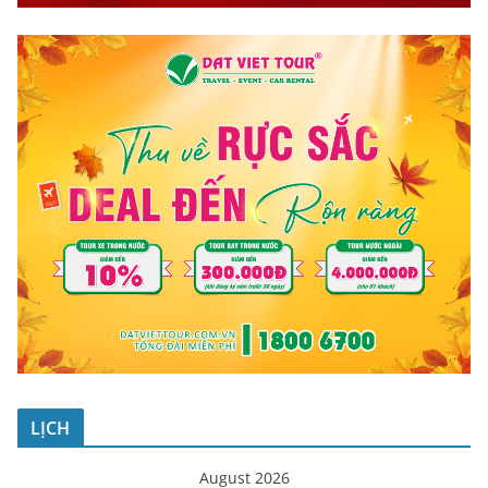
LỊCH
August 2026