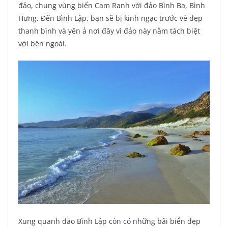
đảo, chung vùng biển Cam Ranh với đảo Bình Ba, Bình
Hưng. Đến Bình Lập, bạn sẽ bị kinh ngạc trước vẻ đẹp
thanh bình và yên ả nơi đây vì đảo này nằm tách biệt
với bên ngoài.
Xung quanh đảo Bình Lập còn có những bãi biển đẹp