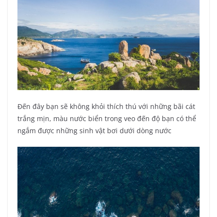
Đến đây bạn sẽ không khỏi thích thú với những bãi cát
trắng mịn, màu nước biển trong veo đến độ bạn có thể
ngắm được những sinh vật bơi dưới dòng nước