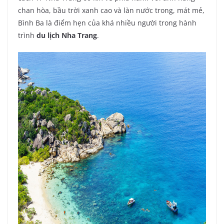
chan hòa, bầu trời xanh cao và làn nước trong, mát mẻ,
Bình Ba là điểm hẹn của khá nhiều người trong hành
trình
du lịch Nha Trang
.