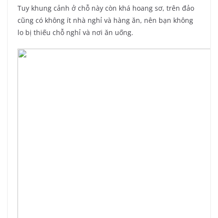
Tuy khung cảnh ở chỗ này còn khá hoang sơ, trên đảo
cũng có không ít nhà nghỉ và hàng ăn, nên bạn không
lo bị thiếu chỗ nghỉ và nơi ăn uống.