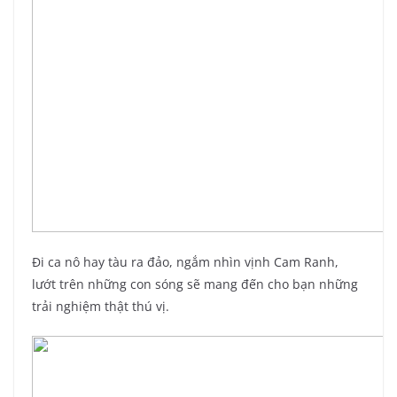
Đi ca nô hay tàu ra đảo, ngắm nhìn vịnh Cam Ranh,
lướt trên những con sóng sẽ mang đến cho bạn những
trải nghiệm thật thú vị.