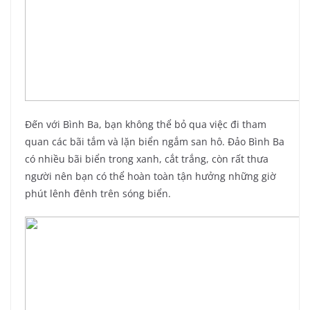
Đến với Bình Ba, bạn không thể bỏ qua việc đi tham
quan các bãi tắm và lặn biển ngắm san hô. Đảo Bình Ba
có nhiều bãi biển trong xanh, cắt trắng, còn rất thưa
người nên bạn có thể hoàn toàn tận hưởng những giờ
phút lênh đênh trên sóng biển.