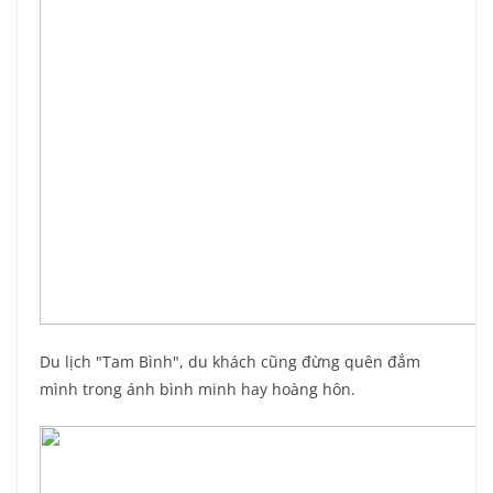
Du lịch "Tam Bình", du khách cũng đừng quên đắm
mình trong ánh bình minh hay hoàng hôn.