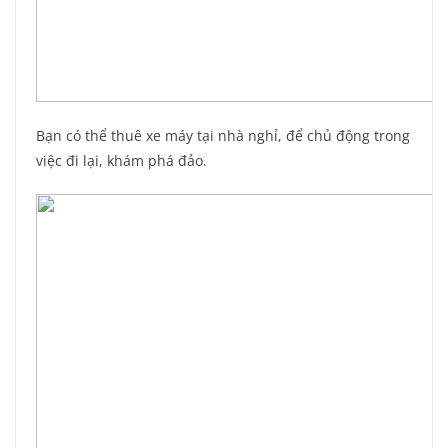
Bạn có thể thuê xe máy tại nhà nghỉ, để chủ động trong
việc đi lại, khám phá đảo.