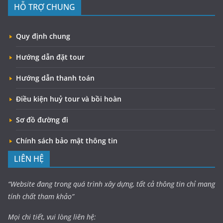
HỖ TRỢ CHUNG
Quy định chung
Hướng dẫn đặt tour
Hướng dẫn thanh toán
Điều kiện huỷ tour và bồi hoàn
Sơ đồ đường đi
Chính sách bảo mật thông tin
LIÊN HỆ
“Website đang trong quá trình xây dựng, tất cả thông tin chỉ mang
tính chất tham khảo”
Mọi chi tiết, vui lòng liên hệ: