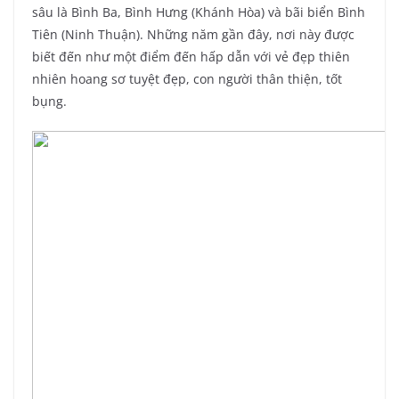
sâu là Bình Ba, Bình Hưng (Khánh Hòa) và bãi biển Bình
Tiên (Ninh Thuận). Những năm gần đây, nơi này được
biết đến như một điểm đến hấp dẫn với vẻ đẹp thiên
nhiên hoang sơ tuyệt đẹp, con người thân thiện, tốt
bụng.