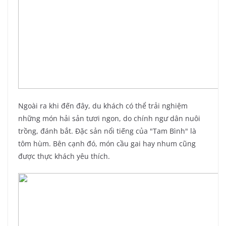
Ngoài ra khi đến đây, du khách có thể trải nghiệm
những món hải sản tươi ngon, do chính ngư dân nuôi
trồng, đánh bắt. Đặc sản nổi tiếng của "Tam Bình" là
tôm hùm. Bên cạnh đó, món cầu gai hay nhum cũng
được thực khách yêu thích.