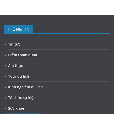
THÔNG TIN
Tin tức
Điểm tham quan
Ẩm thực
Tour du lịch
Kinh nghiệm du lịch
Tổ chức sự kiện
Sức khỏe