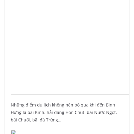
Những điểm du lịch không nên bỏ qua khi đến Bình
Hưng là bãi Kinh, hải đăng Hòn Chút, bãi Nước Ngọt,
bãi Chuối, bãi đá Trứng…