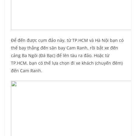
Để đến được cụm đảo này, từ TP.HCM và Hà Nội bạn có
thể bay thẳng đến sân bay Cam Ranh, rồi bắt xe đến
cảng Ba Ngòi (Đá Bạc) để lên tàu ra đảo. Hoặc từ
TP.HCM, bạn có thể lựa chọn đi xe khách (chuyến đêm)
đến Cam Ranh.