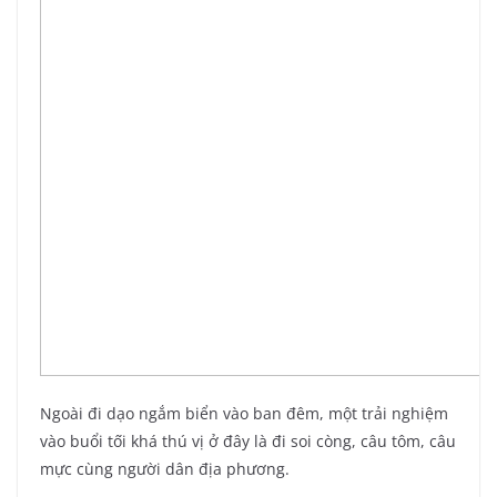
Ngoài đi dạo ngắm biển vào ban đêm, một trải nghiệm
vào buổi tối khá thú vị ở đây là đi soi còng, câu tôm, câu
mực cùng người dân địa phương.