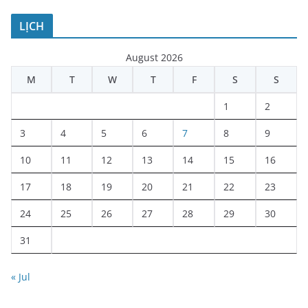
LỊCH
August 2026
M
T
W
T
F
S
S
1
2
3
4
5
6
7
8
9
10
11
12
13
14
15
16
17
18
19
20
21
22
23
24
25
26
27
28
29
30
31
« Jul