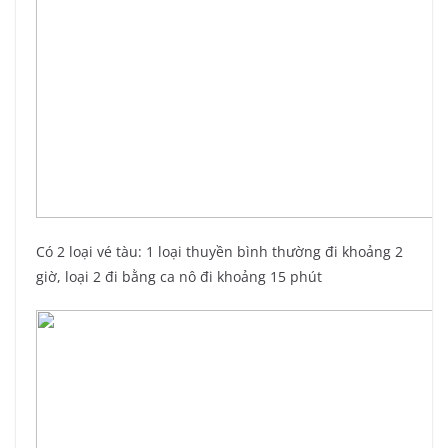
Có 2 loại vé tàu: 1 loại thuyền bình thường đi khoảng 2
giờ, loại 2 đi bằng ca nô đi khoảng 15 phút