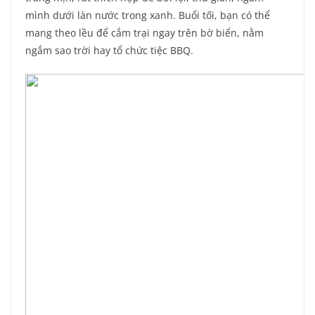
mình dưới làn nước trong xanh. Buổi tối, bạn có thể
mang theo lều để cắm trại ngay trên bờ biển, nằm
ngắm sao trời hay tổ chức tiệc BBQ.