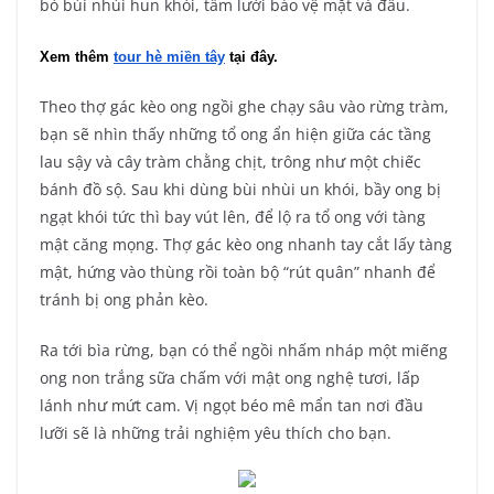
bó bùi nhùi hun khói, tấm lưới bảo vệ mặt và đầu.
Xem thêm 
tour hè miền tây
 tại đây.
Theo thợ gác kèo ong ngồi ghe chạy sâu vào rừng tràm,
bạn sẽ nhìn thấy những tổ ong ẩn hiện giữa các tầng
lau sậy và cây tràm chằng chịt, trông như một chiếc
bánh đồ sộ. Sau khi dùng bùi nhùi un khói, bầy ong bị
ngạt khói tức thì bay vút lên, để lộ ra tổ ong với tàng
mật căng mọng. Thợ gác kèo ong nhanh tay cắt lấy tàng
mật, hứng vào thùng rồi toàn bộ “rút quân” nhanh để
tránh bị ong phản kèo.
Ra tới bìa rừng, bạn có thể ngồi nhấm nháp một miếng
ong non trắng sữa chấm với mật ong nghệ tươi, lấp
lánh như mứt cam. Vị ngọt béo mê mẩn tan nơi đầu
lưỡi sẽ là những trải nghiệm yêu thích cho bạn.