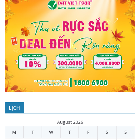
LỊCH
August 2026
M
T
W
T
F
S
S