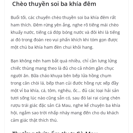
Chèo thuyền soi ba khía đêm
Buổi tối, các chuyến chèo thuyền soi ba khía đêm rất
ham thích. Đêm rừng yên ắng, nghe rõ tiếng mái chèo
khuấy nước, tiếng cá đớp bóng nước và đôi khi là tiếng
ai đó trong đoàn reo vui phấn khích khi tóm gọn được
một chú ba khía ham đèn chui khỏi hang.
Bạn không nên ham bắt quá nhiều, chỉ cần lưng lửng
chiếc thùng mang theo là đủ cho cả nhóm gần chục
người ăn. Bữa cháo khuya bên bếp lửa hồng chụm
trong căn chòi lá, bếp than củi đước hồng rực xếp đầy
một vỉ ba khía, cá, tôm, nghêu, ốc… đủ các loại hải sản
tươi sống lúc nào cũng sẵn có, sau đó lai rai cùng chén
rượu trái giác đặc sản Cà Mau, nghe kể chuyện ba khía
hội, ngắm sao trời nhấp nháy mang đến cho du khách
cảm giác thật thích thú.