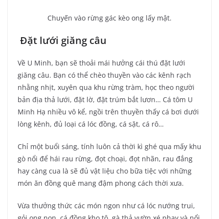
Chuyến vào rừng gác kèo ong lấy mật.
Đặt lưới giăng câu
Về U Minh, bạn sẽ thoải mái hưởng cái thú đặt lưới
giăng câu. Bạn có thể chèo thuyền vào các kênh rạch
nhằng nhịt, xuyên qua khu rừng tràm, học theo người
bản địa thả lưới, đặt lờ, đặt trúm bắt lươn… Cá tôm U
Minh Hạ nhiều vô kể, ngồi trên thuyền thấy cá bơi dưới
lòng kênh, đủ loại cá lóc đồng, cá sặt, cá rô…
Chỉ một buổi sáng, tính luôn cả thời kì ghé qua mấy khu
gò nổi để hái rau rừng, đọt choại, đọt nhãn, rau đắng
hay càng cua là sẽ đủ vật liệu cho bữa tiệc với những
món ăn đồng quê mang đậm phong cách thời xưa.
Vừa thưởng thức các món ngon như cá lóc nướng trui,
gỏi ong non, cá đồng kho tộ, gà thả vườn xé phay và nổi