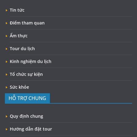
Tin tức
Điểm tham quan
Ẩm thực
Tour du lịch
Kinh nghiệm du lịch
Tổ chức sự kiện
Sức khỏe
HỖ TRỢ CHUNG
Quy định chung
Hướng dẫn đặt tour