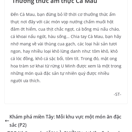
Thưởng thức ẩm thực Cà Mau
Đến Cà Mau, bạn đừng bỏ lỡ thời cơ thưởng thức ẩm
thực nơi đây với các món vọp nướng chấm muối hột
đâm ớt hiểm, cua thịt chắc ngọt, cá bống mú nấu cháo,
cá khoai nấu ngót, hàu sống… Chia tay Cà Mau, bạn hãy
nhớ mang về vài thùng cua gạch, các loại hải sản tươi
ngon, hay nhiều loại khô lừng danh như: tôm khô, khô
cá lóc đồng, khô cá sặc bổi, tôm tít. Trong đó, mật ong
hoa tràm sơ khai từ rừng U Minh được xem là một trong
những món quà đặc sản tự nhiên quý được nhiều
người ưa thích.
-ST-
Khám phá miền Tây: Mỗi khu vực một món ăn đặc
sắc (P2)