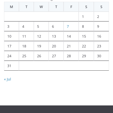
M
T
W
T
F
S
S
1
2
3
4
5
6
7
8
9
10
11
12
13
14
15
16
17
18
19
20
21
22
23
24
25
26
27
28
29
30
31
« Jul