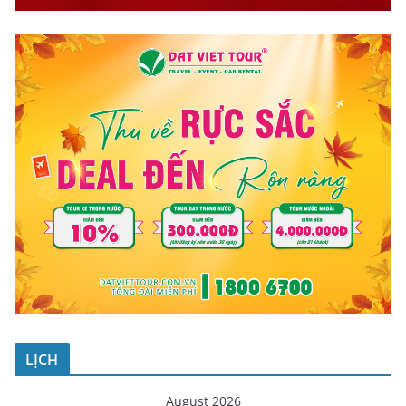
LỊCH
August 2026