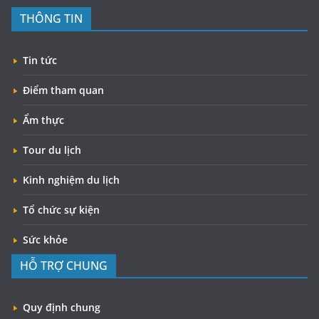
THÔNG TIN
Tin tức
Điểm tham quan
Ẩm thực
Tour du lịch
Kinh nghiệm du lịch
Tổ chức sự kiện
Sức khỏe
HỖ TRỢ CHUNG
Quy định chung