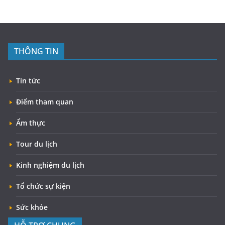
THÔNG TIN
Tin tức
Điểm tham quan
Ẩm thực
Tour du lịch
Kinh nghiệm du lịch
Tổ chức sự kiện
Sức khỏe