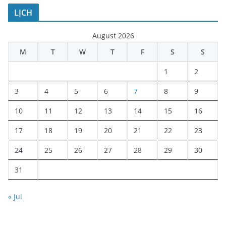
LỊCH
August 2026
M
T
W
T
F
S
S
1
2
3
4
5
6
7
8
9
10
11
12
13
14
15
16
17
18
19
20
21
22
23
24
25
26
27
28
29
30
31
« Jul