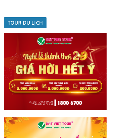
TOUR DU LỊCH