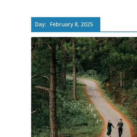
Day:
February 8, 2025