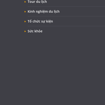
Tour du lịch
Kinh nghiệm du lịch
Tổ chức sự kiện
Sức khỏe