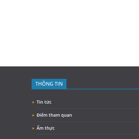
THÔNG TIN
Tin tức
Điểm tham quan
Ẩm thực