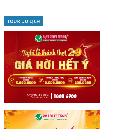
TOUR DU LỊCH