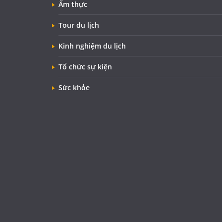
Ẩm thực
Tour du lịch
Kinh nghiệm du lịch
Tổ chức sự kiện
Sức khỏe