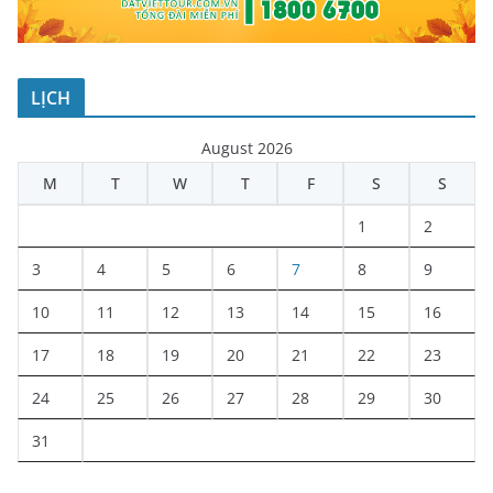
LỊCH
August 2026
M
T
W
T
F
S
S
1
2
3
4
5
6
7
8
9
10
11
12
13
14
15
16
17
18
19
20
21
22
23
24
25
26
27
28
29
30
31