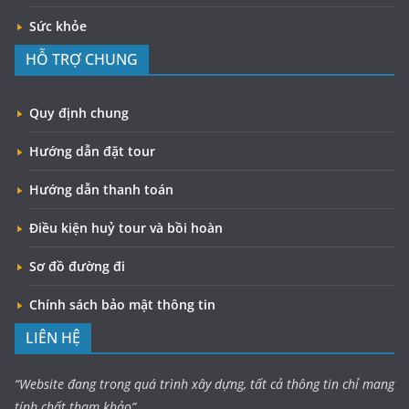
Sức khỏe
HỖ TRỢ CHUNG
Quy định chung
Hướng dẫn đặt tour
Hướng dẫn thanh toán
Điều kiện huỷ tour và bồi hoàn
Sơ đồ đường đi
Chính sách bảo mật thông tin
LIÊN HỆ
“Website đang trong quá trình xây dựng, tất cả thông tin chỉ mang
tính chất tham khảo”