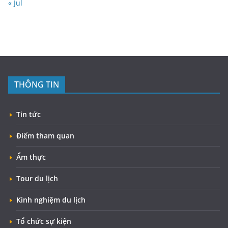
« Jul
THÔNG TIN
Tin tức
Điểm tham quan
Ẩm thực
Tour du lịch
Kinh nghiệm du lịch
Tổ chức sự kiện