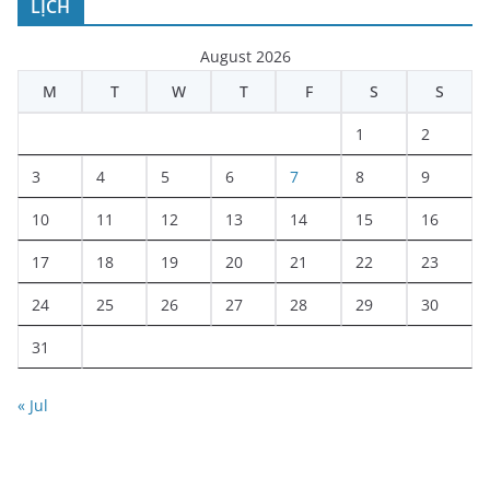
LỊCH
August 2026
M
T
W
T
F
S
S
1
2
3
4
5
6
7
8
9
10
11
12
13
14
15
16
17
18
19
20
21
22
23
24
25
26
27
28
29
30
31
« Jul