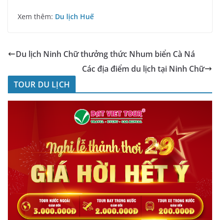
Xem thêm:
Du lịch Huế
Du lịch Ninh Chữ thưởng thức Nhum biển Cà Ná
Các địa điểm du lịch tại Ninh Chữ
TOUR DU LỊCH