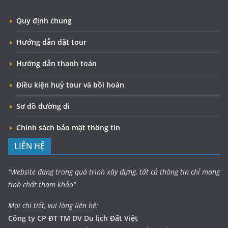
Quy định chung
Hướng dẫn đặt tour
Hướng dẫn thanh toán
Điều kiện huỷ tour và bồi hoàn
Sơ đồ đường đi
Chính sách bảo mật thông tin
LIÊN HỆ
“Website đang trong quá trình xây dựng, tất cả thông tin chỉ mang
tính chất tham khảo”
Mọi chi tiết, vui lòng liên hệ:
Công ty CP ĐT TM DV Du lịch Đất Việt