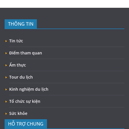
THÔNG TIN
Tin tức
Điểm tham quan
Ẩm thực
Tour du lịch
Kinh nghiệm du lịch
Tổ chức sự kiện
Sức khỏe
HỖ TRỢ CHUNG