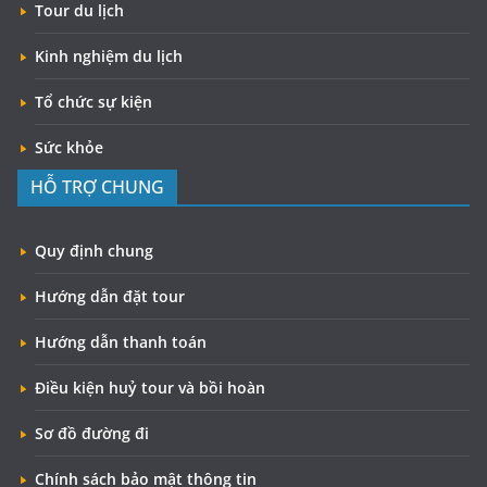
Tour du lịch
Kinh nghiệm du lịch
Tổ chức sự kiện
Sức khỏe
HỖ TRỢ CHUNG
Quy định chung
Hướng dẫn đặt tour
Hướng dẫn thanh toán
Điều kiện huỷ tour và bồi hoàn
Sơ đồ đường đi
Chính sách bảo mật thông tin