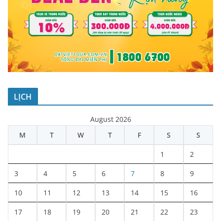
LỊCH
August 2026
M
T
W
T
F
S
S
1
2
3
4
5
6
7
8
9
10
11
12
13
14
15
16
17
18
19
20
21
22
23