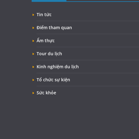
Tin tức
Điểm tham quan
Ẩm thực
Tour du lịch
Kinh nghiệm du lịch
Tổ chức sự kiện
Sức khỏe