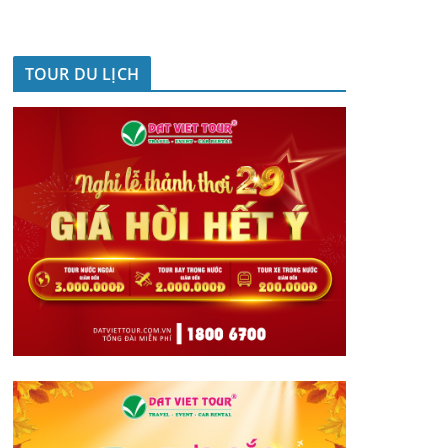
TOUR DU LỊCH